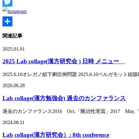
Facebook
Twitter
共
関連記事
有
2025.01.01
2025 Lab collage(漢方研究会 ) 日時 メニュー
2025.6.16オレガノ組下痢症例問題 2025.6.10ベルガモット組咳嗽 
2026.06.28
Lab collage(漢方勉強会) 過去のカンファランス
過去のカンファランス2016 Oct.「難治性泄瀉」2017 May.「気
2024.08.11
Lab collage(漢方研究会）: 8th conference